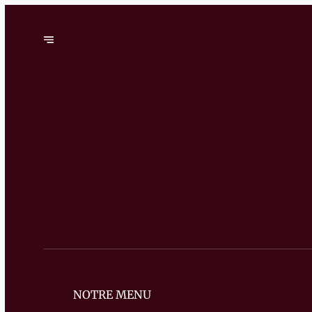
NOTRE MENU