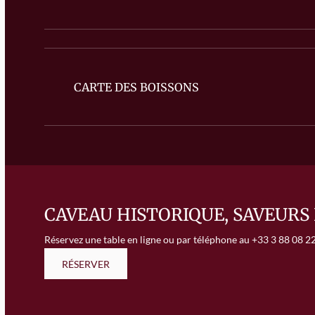
CARTE DES BOISSONS
CAVEAU HISTORIQUE, SAVEURS 
Réservez une table en ligne ou par téléphone au
+33 3 88 08 2
RÉSERVER