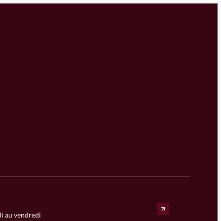
i au vendredi