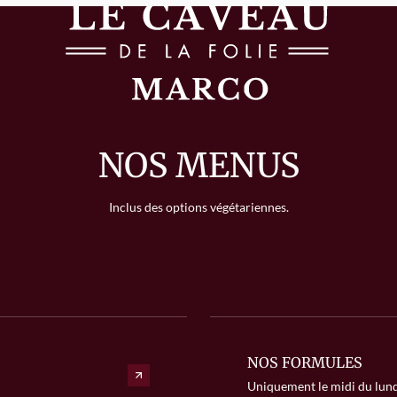
NOS MENUS
Inclus des options végétariennes.
NOS FORMULES
Uniquement le midi du lund