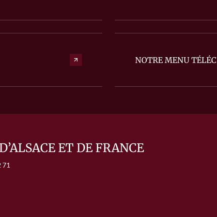
NOTRE MENU TÉLÉ
D’ALSACE ET DE FRANCE
2 71