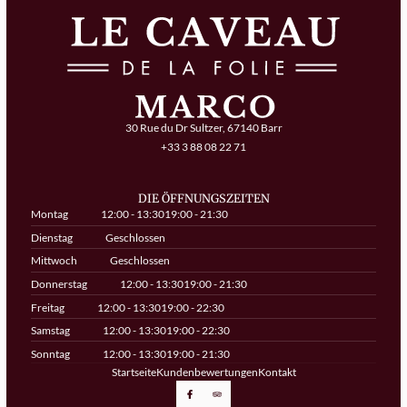
30 Rue du Dr Sultzer, 67140 Barr
+33 3 88 08 22 71
DIE ÖFFNUNGSZEITEN
Montag
12:00 - 13:30
19:00 - 21:30
Dienstag
Geschlossen
Mittwoch
Geschlossen
Donnerstag
12:00 - 13:30
19:00 - 21:30
Freitag
12:00 - 13:30
19:00 - 22:30
Samstag
12:00 - 13:30
19:00 - 22:30
Sonntag
12:00 - 13:30
19:00 - 21:30
Startseite
Kundenbewertungen
Kontakt