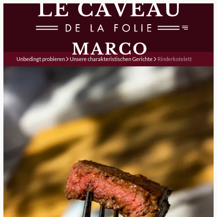
Unbedingt probieren
Unsere charakteristischen Gerichte
Rinderkotelett