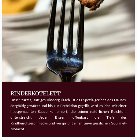
RINDERKOTELETT
Unser zartes, saftiges Rindergulasch ist das Spezialgericht des Hauses.
Sorgfältig gewürzt und bis zur Perfektion gegrillt, wird es ideal mit einer
hausgemachten Sauce kombiniert, die seinen natürlichen Reichtum
unterstreicht. Jeder Bissen offenbart die Tiefe des
Rindfleischgeschmacks und verspricht einen unvergesslichen Gourmet-
Moment.