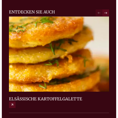
ENTDECKEN SIE AUCH
ELSÄSSISCHE KARTOFFELGALETTE
ELS