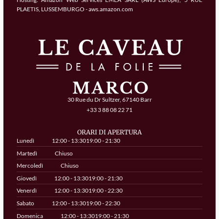
PLAETIS, LUSSEMBURGO - aws.amazon.com
30 Rue du Dr Sultzer, 67140 Barr
+33 3 88 08 22 71
ORARI DI APERTURA
Lunedì
12:00 - 13:30
19:00 - 21:30
Martedì
Chiuso
Mercoledì
Chiuso
Giovedì
12:00 - 13:30
19:00 - 21:30
Venerdì
12:00 - 13:30
19:00 - 22:30
Sabato
12:00 - 13:30
19:00 - 22:30
Domenica
12:00 - 13:30
19:00 - 21:30