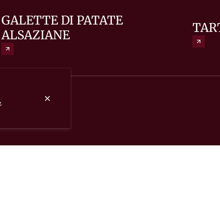
GALETTE DI PATATE
TAR
ALSAZIANE
.