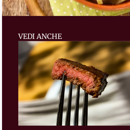
VEDI ANCHE