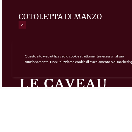
COTOLETTA DI MANZO
Questo sito web utilizza solo cookie strettamente necessari al suo
funzionamento. Non utilizziamo cookie di tracciamento o di marketing